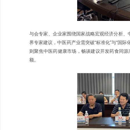
与会专家、企业家围绕国家战略宏观经济分析、
界专家建议，中医药产业需突破“标准化”与“国
则聚焦中医药健康市场，畅谈建议开发药食同源产
额。