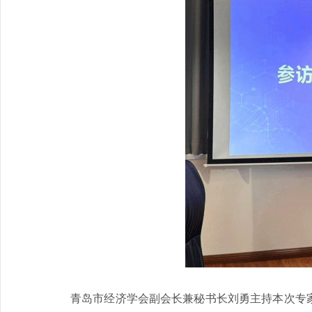
青岛市经济学会副会长兼秘书长刘勇主持本次专