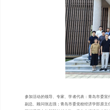
参加活动的领导、专家、学者代表：青岛市委宣
副总、顾问张志强；青岛市委党校经济学部原主