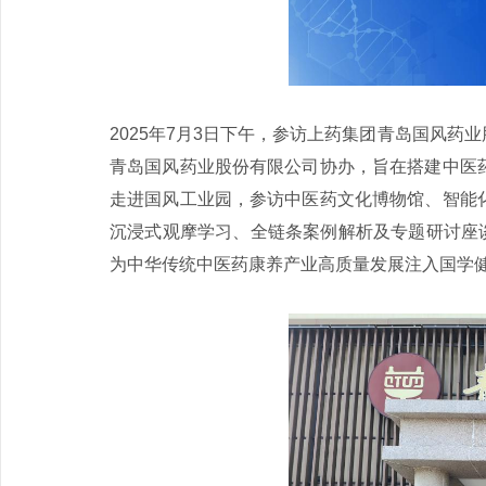
2025年7月3日下午，参访上药集团青岛国风
青岛国风药业股份有限公司协办，旨在搭建中医
走进国风工业园，参访中医药文化博物馆、智能
沉浸式观摩学习、全链条案例解析及专题研讨座谈
为中华传统中医药康养产业高质量发展注入国学