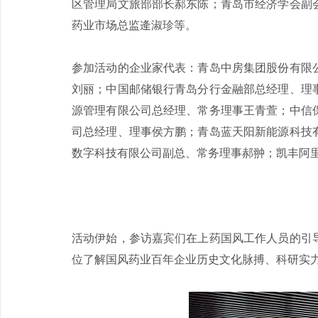
区管理局文旅部部长郝东陈；青岛市经济学会副
药业市场总监逄淑珍等。
参加活动的企业家代表：青岛中房集团股份有限
刘丽；中国邮储银行青岛分行金融部总经理、理
源管理有限公司总经理、常务理事王青萱；中信
司总经理、理事侯方鹏；青岛蓝天阳新能源科技
数字科技有限公司副总、常务理事郝翀；凯丰阿
活动伊始，参访嘉宾们在上药国风工作人员的引
位了解国风药业百年企业历史文化脉搏、科研实