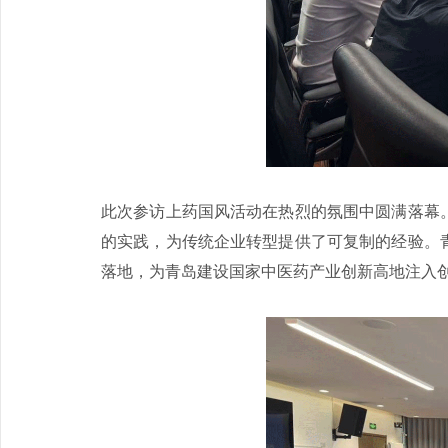
此次参访上药国风活动在热烈的氛围中圆满落幕
的实践，为传统企业转型提供了可复制的经验。
落地，为青岛建设国家中医药产业创新高地注入