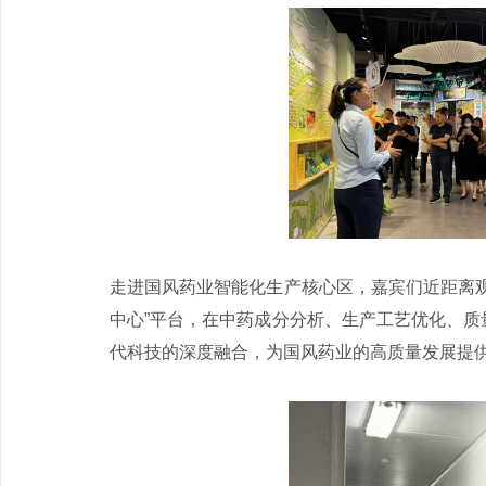
走进国风药业智能化生产核心区，嘉宾们近距离
中心”平台，在中药成分分析、生产工艺优化、
代科技的深度融合，为国风药业的高质量发展提