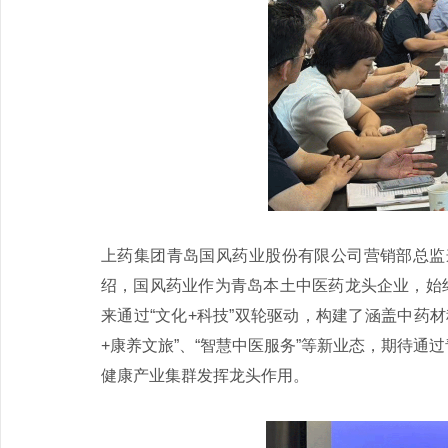
上药集团青岛国风药业股份有限公司营销部总监
绍，国风药业作为青岛本土中医药龙头企业，始
来通过“文化+科技”双轮驱动，构建了涵盖中药
+康养文旅”、“智慧中医服务”等新业态，期待
健康产业集群发挥龙头作用。