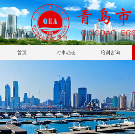
首页
时事动态
培训咨询