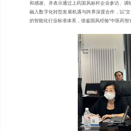
和感谢。并表示通过上药国风标杆企业参访、调
融入数字化转型发展机遇与跨界深度合作，以“文
的智能化行业标准体系，借鉴国风经验“中医药智