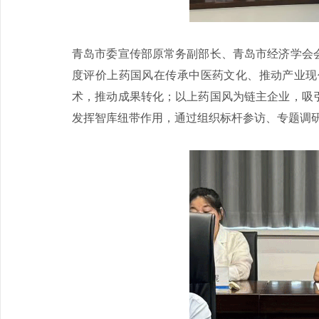
青岛市委宣传部原常务副部长、青岛市经济学会
度评价上药国风在传承中医药文化、推动产业现
术，推动成果转化；以上药国风为链主企业，吸
发挥智库纽带作用，通过组织标杆参访、专题调