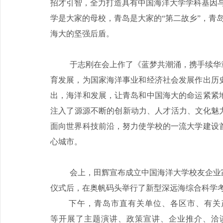
招才引智，全力打造具有中国海洋大学学科基因
学是大家的母校，青岛是大家的“第二故乡”，青
海大的坚强后盾。
于志刚在会上作了《蓝梦共潮涌，携手续华
育发展，为国家海洋事业和经济社会发展作出历
出，海洋和发展，让青岛和中国海大的命运紧紧
注入了源源不断的创新动力、人才活力、文化魅
面向世界科技前沿，努力使学校的一流大学建设
心城市。
会上，田辉宣布成立中国海洋大学校友企业
仪式后，在奥帆码头举行了新型深远海综合科学考
下午，青岛市直有关单位、各区市、有关
等开展了主题演讲、政策宣讲、企业推介、洽