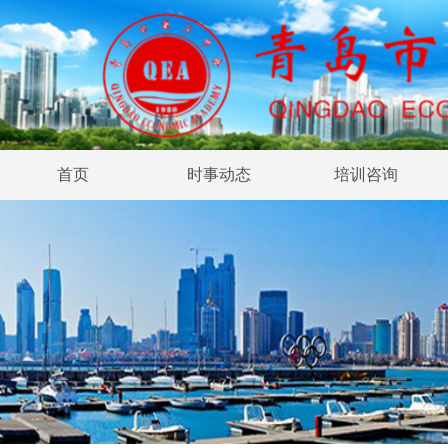
首页
时事动态
培训咨询