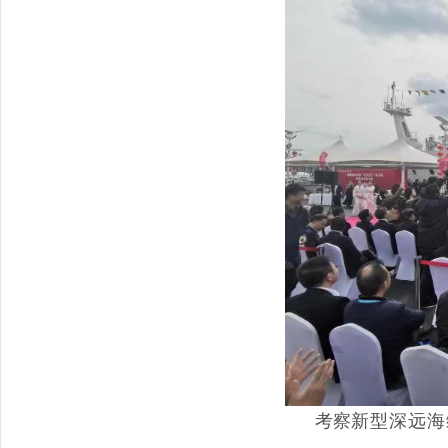
考察
新型深远海