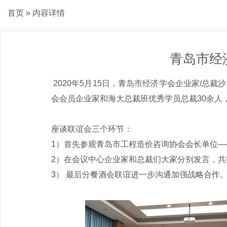
首页
» 内容详情
青岛市经
2020年5月15日，青岛市经济学会企业家/总
会会员企业家和海大总裁班优秀学员总裁30余人
座谈联谊会三个环节：
1）首先参观青岛市工程造价咨询协会会长单位
2）在会议中心企业家和总裁们大家分别发言，
3） 最后分餐酒会联谊进一步沟通加强战略合作