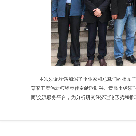
本次沙龙座谈加深了企业家和总裁们的相互了解
育家王宏伟老师钢琴伴奏献歌助兴。青岛市经济
商”交流服务平台，为分析研究经济理论形势和推