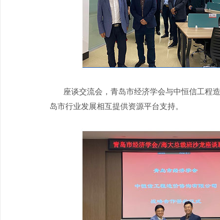
座谈交流会，青岛市经济学会与中恒信工程造价
岛市行业发展相互提供资源平台支持。