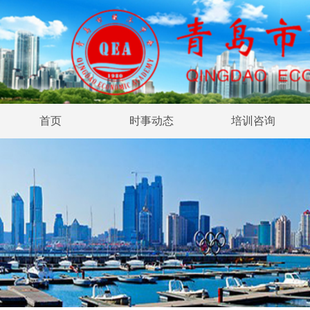
首页
时事动态
培训咨询