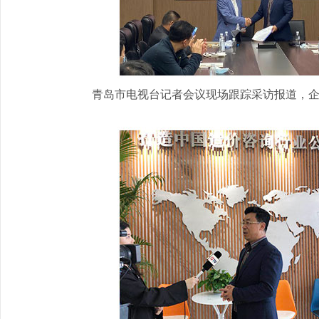
青岛市电视台记者会议现场跟踪采访报道，企