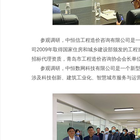
参观调研，中恒信工程造价咨询有限公司是一家
司2009年取得国家住房和城乡建设部颁发的工
招标代理资质，青岛市工程造价咨询协会会长单
参观调研，中恒数网科技有限公司是一个新型的互
涉及科技创新、建筑工业化、智慧城市服务与运