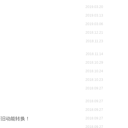
2019.03.20
2019.03.13
2019.03.06
2018.12.21
2018.11.23
2018.11.14
2018.10.29
2018.10.24
2018.10.23
2018.09.27
2018.09.27
2018.09.27
新旧动能转换！
2018.09.27
2018.09.27