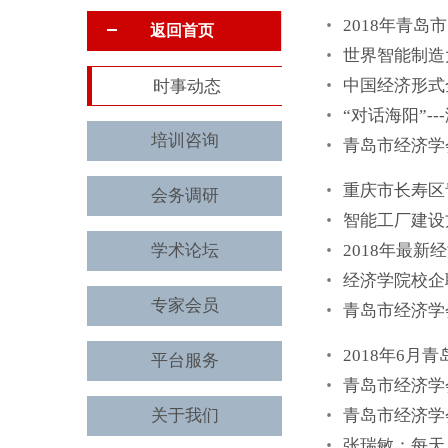
2018年青岛
返回首页
世界智能制造
中国经济形式
时事动态
“对话海阳”-
培训咨询
青岛市经济学
重庆市长寿区
会务调研
智能工厂建设
学术论坛
2018年最新
经济学院校企
专家会员
青岛市经济学
2018年6
平台服务
青岛市经济学
关于我们
青岛市经济学
张瑞敏：每天