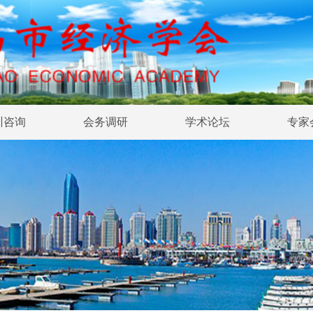
训咨询
会务调研
学术论坛
专家