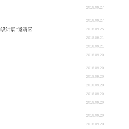
2018.09.27
2018.09.27
设计展”邀请函
2018.09.25
2018.09.21
2018.09.21
2018.09.20
2018.09.20
2018.09.20
2018.09.20
2018.09.20
2018.09.20
2018.09.20
2018.09.20