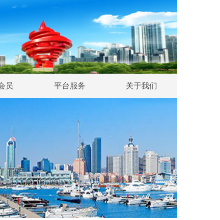
会员
平台服务
关于我们