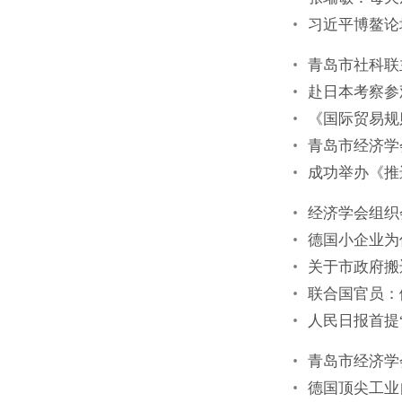
习近平博鳌论
青岛市社科联
赴日本考察参
《国际贸易规
青岛市经济学
成功举办《推
经济学会组织
德国小企业为
关于市政府搬
联合国官员：
人民日报首提
青岛市经济学
德国顶尖工业