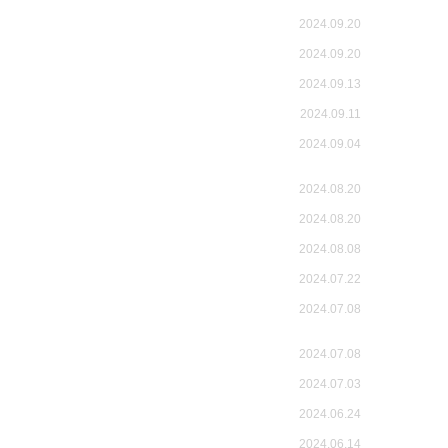
2024.09.20
2024.09.20
2024.09.13
2024.09.11
2024.09.04
2024.08.20
2024.08.20
2024.08.08
2024.07.22
2024.07.08
2024.07.08
2024.07.03
2024.06.24
2024.06.14