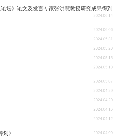
展论坛》论文及发言专家张洪慧教授研究成果得到
2024.06.14
2024.06.06
2024.05.31
2024.05.20
2024.05.15
2024.05.13
2024.05.07
2024.04.29
2024.04.29
2024.04.16
2024.04.12
筹划》
2024.04.09